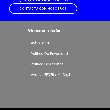
CONTACTA CON NOSOTROS
Enlaces de interés
Aviso Legal
Política De Privacidad
Política De Cookies
Ayudas FEDER / Kit Digital