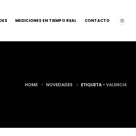
DES
MEDICIONES EN TIEMPO REAL
CONTACTO
HOME
NOVEDADES
ETIQUETA -
VALENCIA