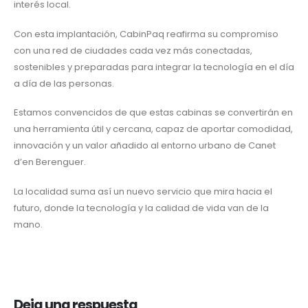
interés local.
Con esta implantación, CabinPaq reafirma su compromiso
con una red de ciudades cada vez más conectadas,
sostenibles y preparadas para integrar la tecnología en el día
a día de las personas.
Estamos convencidos de que estas cabinas se convertirán en
una herramienta útil y cercana, capaz de aportar comodidad,
innovación y un valor añadido al entorno urbano de Canet
d’en Berenguer.
La localidad suma así un nuevo servicio que mira hacia el
futuro, donde la tecnología y la calidad de vida van de la
mano.
Deja una respuesta