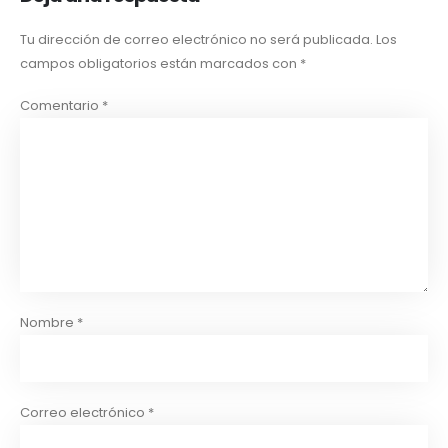
Tu dirección de correo electrónico no será publicada.
Los
campos obligatorios están marcados con
*
Comentario
*
Nombre
*
Correo electrónico
*