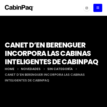
CANET D’EN BERENGUER
INCORPORA LAS CABINAS
INTELIGENTES DE CABINPAQ
HOME
NOVEDADES
SIN CATEGORÍA
CANET D’EN BERENGUER INCORPORA LAS CABINAS
INTELIGENTES DE CABINPAQ