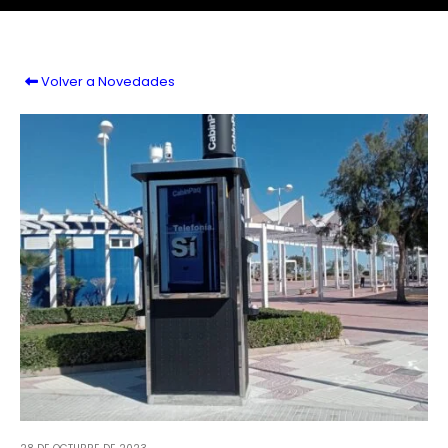
Volver a Novedades