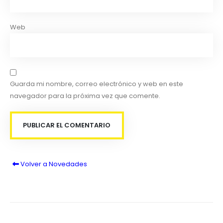
Web
Guarda mi nombre, correo electrónico y web en este
navegador para la próxima vez que comente.
Volver a Novedades